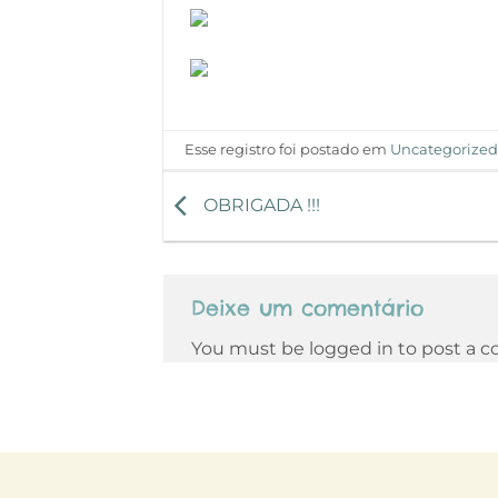
Esse registro foi postado em
Uncategorize
OBRIGADA !!!
Deixe um comentário
You must be logged in to post a 