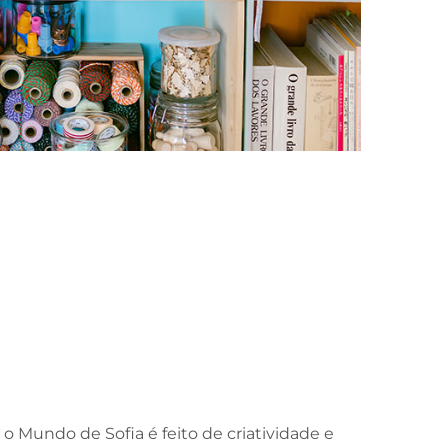
, o Mundo de Sofia é feito de criatividade e