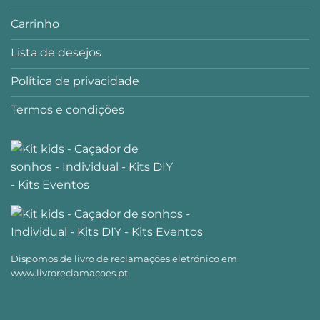
Carrinho
Lista de desejos
Política de privacidade
Termos e condições
Dispomos de livro de reclamações eletrónico em
www.livroreclamacoes.pt