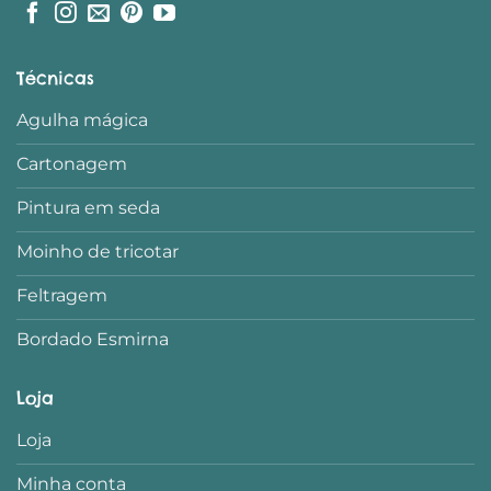
Técnicas
Agulha mágica
Cartonagem
Pintura em seda
Moinho de tricotar
Feltragem
Bordado Esmirna
Loja
Loja
Minha conta