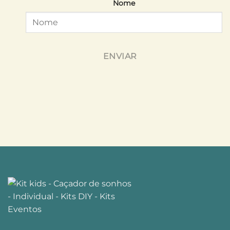
Nome
ENVIAR