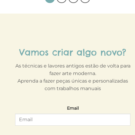
Vamos criar algo novo?
As técnicas e lavores antigos estão de volta para
fazer arte moderna.
Aprenda a fazer peças únicas e personalizadas
com trabalhos manuais
Email