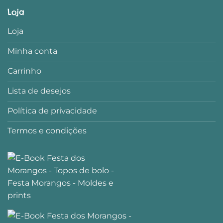
Loja
Loja
Minha conta
Carrinho
Lista de desejos
Política de privacidade
Termos e condições