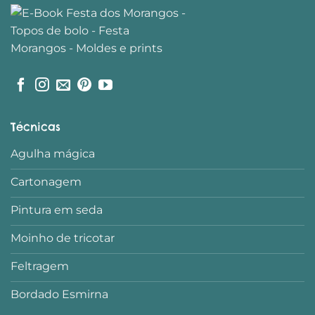
Técnicas
Agulha mágica
Cartonagem
Pintura em seda
Moinho de tricotar
Feltragem
Bordado Esmirna