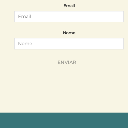
Email
Nome
ENVIAR