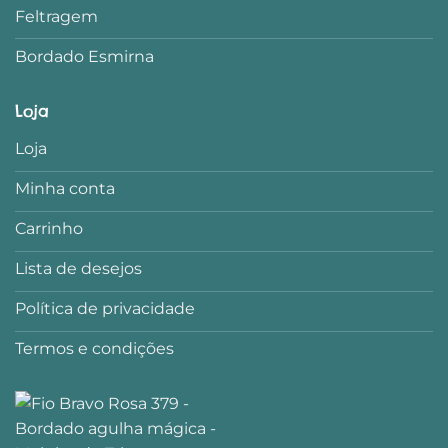
Feltragem
Bordado Esmirna
Loja
Loja
Minha conta
Carrinho
Lista de desejos
Política de privacidade
Termos e condições