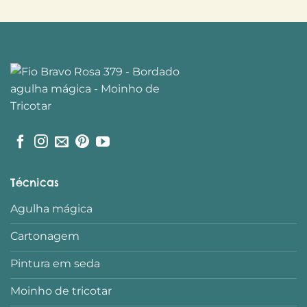
Técnicas
Agulha mágica
Cartonagem
Pintura em seda
Moinho de tricotar