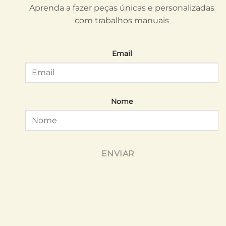
Aprenda a fazer peças únicas e personalizadas
com trabalhos manuais
Email
Nome
ENVIAR