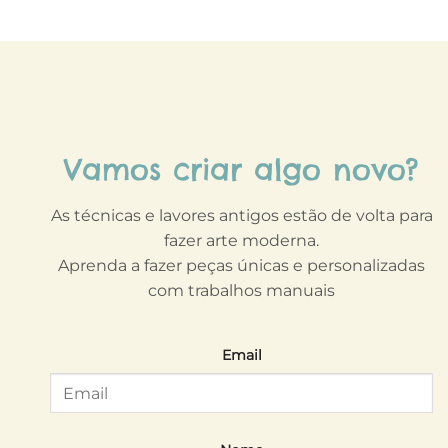
Vamos criar algo novo?
As técnicas e lavores antigos estão de volta para
fazer arte moderna.
Aprenda a fazer peças únicas e personalizadas
com trabalhos manuais
Email