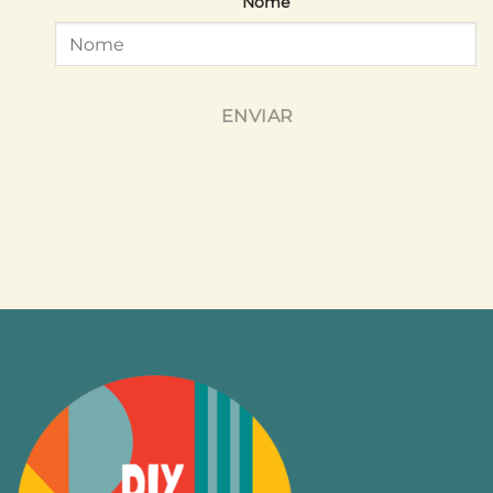
Nome
ENVIAR