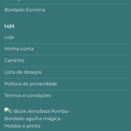
Bordado Esmirna
Loja
Loja
Minha conta
Carrinho
Lista de desejos
Política de privacidade
Termos e condições