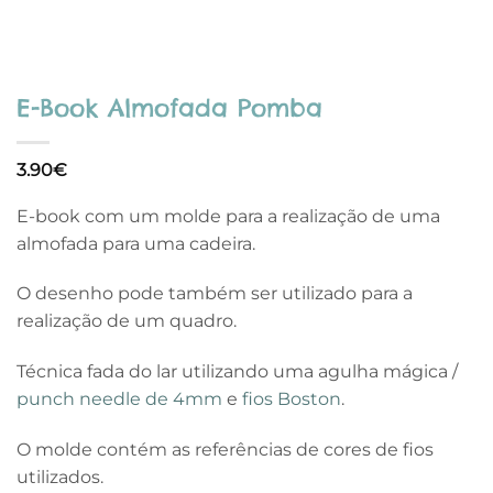
E-Book Almofada Pomba
3.90
€
E-book com um molde para a realização de uma
almofada para uma cadeira.
O desenho pode também ser utilizado para a
realização de um quadro.
Técnica fada do lar utilizando uma agulha mágica /
punch needle de 4mm
e
fios Boston
.
O molde contém as referências de cores de fios
utilizados.