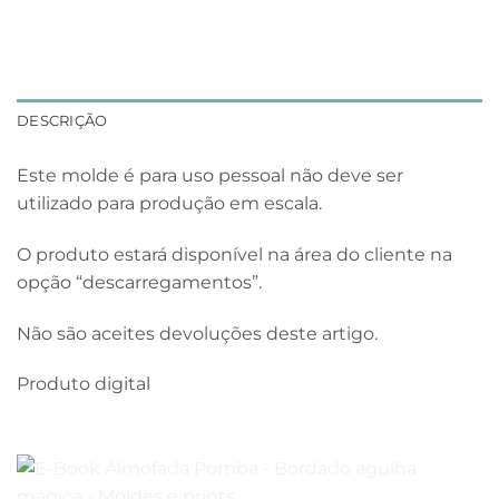
DESCRIÇÃO
Este molde é para uso pessoal não deve ser
utilizado para produção em escala.
O produto estará disponível na área do cliente na
opção “descarregamentos”.
Não são aceites devoluções deste artigo.
Produto digital