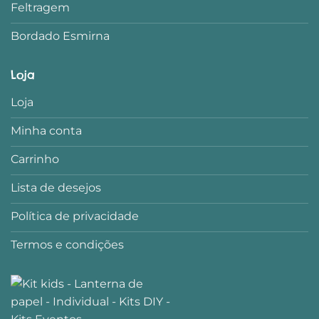
Feltragem
Bordado Esmirna
Loja
Loja
Minha conta
Carrinho
Lista de desejos
Política de privacidade
Termos e condições