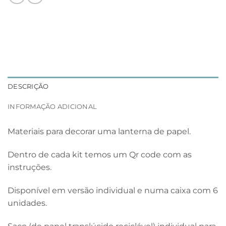
DESCRIÇÃO
INFORMAÇÃO ADICIONAL
Materiais para decorar uma lanterna de papel.
Dentro de cada kit temos um Qr code com as
instruções.
Disponível em versão individual e numa caixa com 6
unidades.