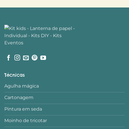
Técnicas
Agulha mágica
Cartonagem
Pintura em seda
Moinho de tricotar