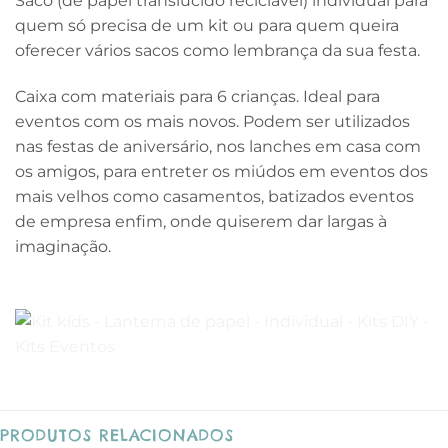
Saco (de papel translúcido reciclável) individual para
quem só precisa de um kit ou para quem queira
oferecer vários sacos como lembrança da sua festa.
Caixa com materiais para 6 crianças. Ideal para
eventos com os mais novos. Podem ser utilizados
nas festas de aniversário, nos lanches em casa com
os amigos, para entreter os miúdos em eventos dos
mais velhos como casamentos, batizados eventos
de empresa enfim, onde quiserem dar largas à
imaginação.
PRODUTOS RELACIONADOS