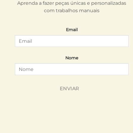
Aprenda a fazer peças únicas e personalizadas
com trabalhos manuais
Email
Nome
ENVIAR