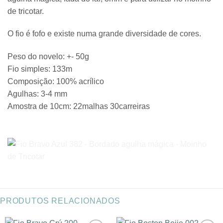
de tricotar.
O fio é fofo e existe numa grande diversidade de cores.
Peso do novelo: +- 50g
Fio simples: 133m
Composição: 100% acrílico
Agulhas: 3-4 mm
Amostra de 10cm: 22malhas 30carreiras
PRODUTOS RELACIONADOS