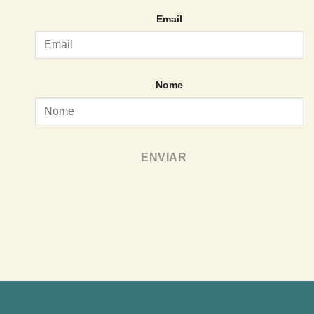
Email
Nome
ENVIAR