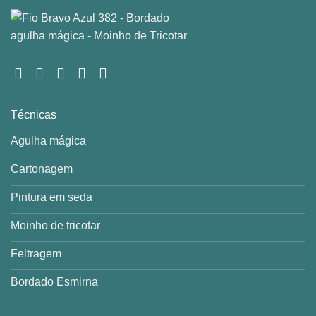
Técnicas
Agulha mágica
Cartonagem
Pintura em seda
Moinho de tricotar
Feltragem
Bordado Esmirna