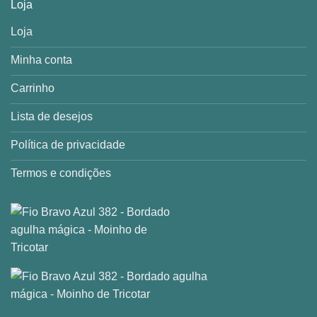
Loja
Loja
Minha conta
Carrinho
Lista de desejos
Política de privacidade
Termos e condições