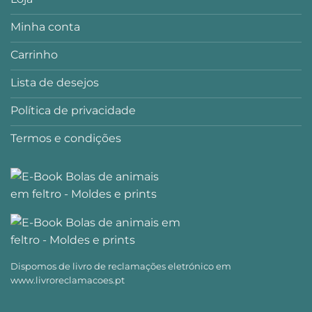
Minha conta
Carrinho
Lista de desejos
Política de privacidade
Termos e condições
Dispomos de livro de reclamações eletrónico em
www.livroreclamacoes.pt