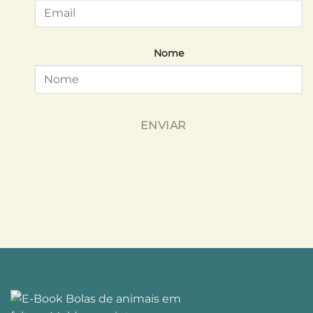
Nome
ENVIAR