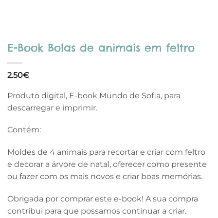
E-Book Bolas de animais em feltro
2.50
€
Produto digital, E-book Mundo de Sofia, para
descarregar e imprimir.
Contém:
Moldes de 4 animais para recortar e criar com feltro
e decorar a árvore de natal, oferecer como presente
ou fazer com os mais novos e criar boas memórias.
Obrigada por comprar este e-book! A sua compra
contribui para que possamos continuar a criar.