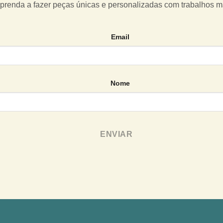
prenda a fazer peças únicas e personalizadas com trabalhos 
Email
Nome
ENVIAR