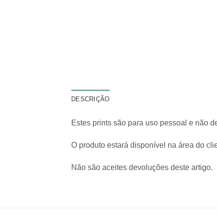
DESCRIÇÃO
Estes prints são para uso pessoal e não d
O produto estará disponível na área do cl
Não são aceites devoluções deste artigo.