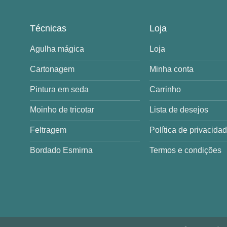
Técnicas
Loja
Agulha mágica
Loja
Cartonagem
Minha conta
Pintura em seda
Carrinho
Moinho de tricotar
Lista de desejos
Feltragem
Política de privacida
Bordado Esmirna
Termos e condições