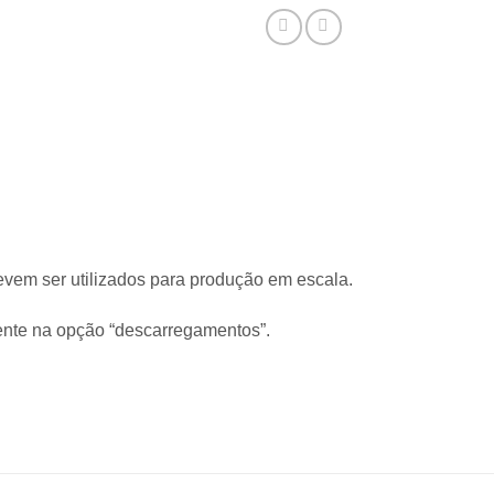
evem ser utilizados para produção em escala.
iente na opção “descarregamentos”.