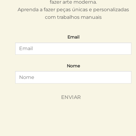
fazer arte moderna.
Aprenda a fazer peças únicas e personalizadas
com trabalhos manuais
Email
Nome
ENVIAR