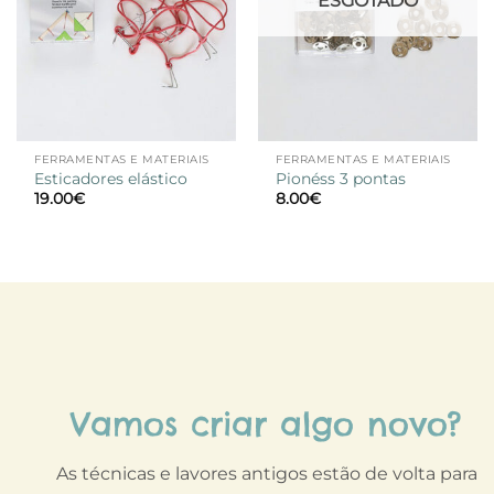
ESGOTADO
FERRAMENTAS E MATERIAIS
FERRAMENTAS E MATERIAIS
Esticadores elástico
Pionéss 3 pontas
19.00
€
8.00
€
Vamos criar algo novo?
As técnicas e lavores antigos estão de volta para