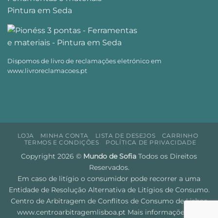
Dispomos de livro de reclamações eletrónico em
www.livroreclamacoes.pt
LOJA
MINHA CONTA
LISTA DE DESEJOS
CARRINHO
TERMOS E CONDIÇÕES
POLÍTICA DE PRIVACIDADE
Copyright 2026 ©
Mundo de Sofia
Todos os Direitos
Reservados.
Em caso de litígio o consumidor pode recorrer a uma
Entidade de Resolução Alternativa de Litígios de Consumo.
Centro de Arbitragem de Conflitos de Consumo de Lisboa
www.centroarbitragemlisboa.pt
Mais informações em