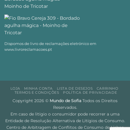
Dispomos de livro de reclamações eletrónico em
www.livroreclamacoes.pt
LOJA
MINHA CONTA
LISTA DE DESEJOS
CARRINHO
TERMOS E CONDIÇÕES
POLÍTICA DE PRIVACIDADE
Copyright 2026 ©
Mundo de Sofia
Todos os Direitos
Reservados.
Em caso de litígio o consumidor pode recorrer a uma
Entidade de Resolução Alternativa de Litígios de Consumo.
Centro de Arbitragem de Conflitos de Consumo de Lisboa