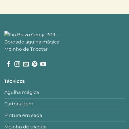
Técnicas
Agulha mágica
Cartonagem
Pintura em seda
Moinho de tricotar