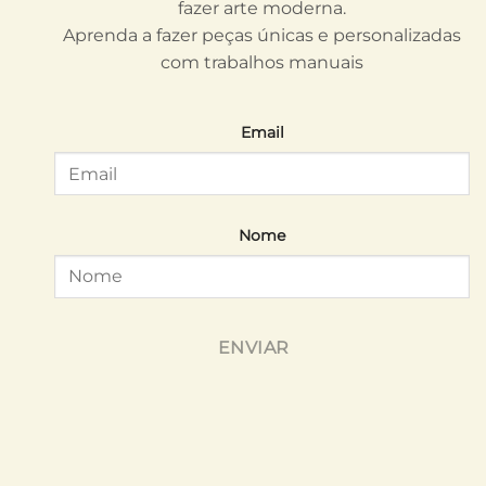
fazer arte moderna.
Aprenda a fazer peças únicas e personalizadas
com trabalhos manuais
Email
Nome
ENVIAR