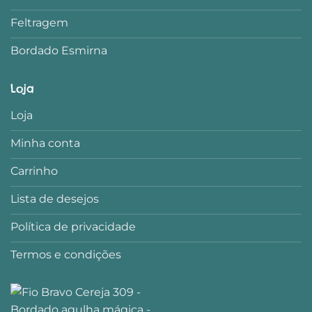
Feltragem
Bordado Esmirna
Loja
Loja
Minha conta
Carrinho
Lista de desejos
Política de privacidade
Termos e condições