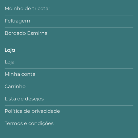
Moinho de tricotar
Feltragem
Bordado Esmirna
Loja
Loja
Minha conta
Carrinho
Lista de desejos
Política de privacidade
Termos e condições