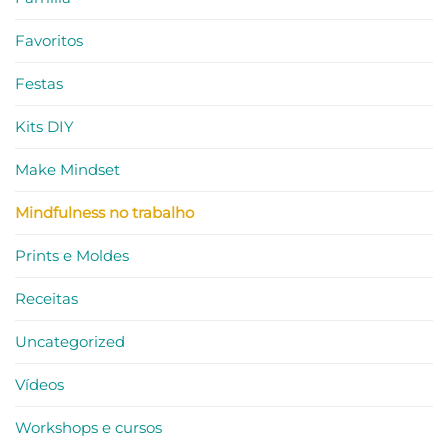
Favoritos
Festas
Kits DIY
Make Mindset
Mindfulness no trabalho
Prints e Moldes
Receitas
Uncategorized
Vídeos
Workshops e cursos