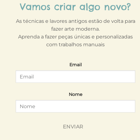
Vamos criar algo novo?
As técnicas e lavores antigos estão de volta para
fazer arte moderna.
Aprenda a fazer peças únicas e personalizadas
com trabalhos manuais
Email
Nome
ENVIAR