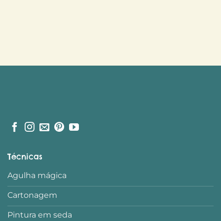
Técnicas
Agulha mágica
Cartonagem
Pintura em seda