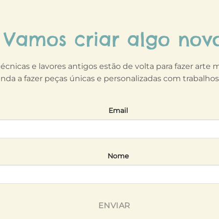
Vamos criar algo nov
técnicas e lavores antigos estão de volta para fazer arte
nda a fazer peças únicas e personalizadas com trabalho
Email
Nome
ENVIAR