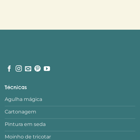
Técnicas
Agulha mágica
Cartonagem
Pintura em seda
Moinho de tricotar