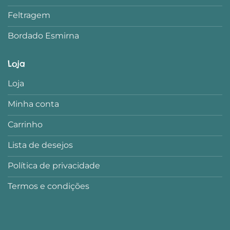
Feltragem
Bordado Esmirna
Loja
Loja
Minha conta
Carrinho
Lista de desejos
Política de privacidade
Termos e condições