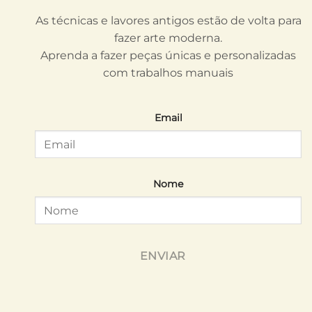
As técnicas e lavores antigos estão de volta para
fazer arte moderna.
Aprenda a fazer peças únicas e personalizadas
com trabalhos manuais
Email
Nome
ENVIAR