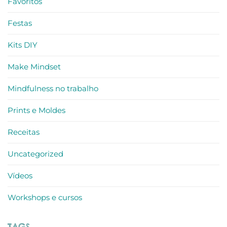
Favoritos
Festas
Kits DIY
Make Mindset
Mindfulness no trabalho
Prints e Moldes
Receitas
Uncategorized
Vídeos
Workshops e cursos
TAGS