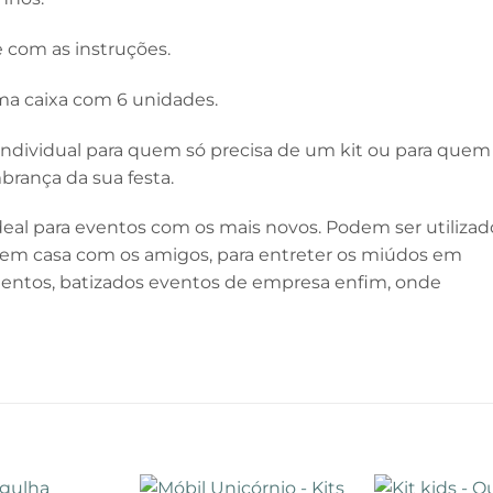
 com as instruções.
ma caixa com 6 unidades.
) individual para quem só precisa de um kit ou para quem
brança da sua festa.
Ideal para eventos com os mais novos. Podem ser utilizad
es em casa com os amigos, para entreter os miúdos em
entos, batizados eventos de empresa enfim, onde