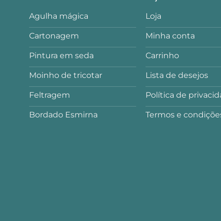
Agulha mágica
Loja
Cartonagem
Minha conta
Pintura em seda
Carrinho
Moinho de tricotar
Lista de desejos
Feltragem
Política de privaci
Bordado Esmirna
Termos e condiçõe