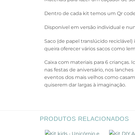
Dentro de cada kit temos um Qr code
Disponível em versão individual e nu
Saco (de papel translúcido reciclável
queira oferecer vários sacos como lem
Caixa com materiais para 6 crianças. 
nas festas de aniversário, nos lanch
eventos dos mais velhos como casam
quiserem dar largas à imaginação.
PRODUTOS RELACIONADOS