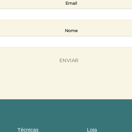
Email
Nome
ENVIAR
Técnicas
Loja