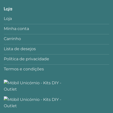
Loja
Loja
Minha conta
Carrinho
Lista de desejos
Política de privacidade
Termos e condições