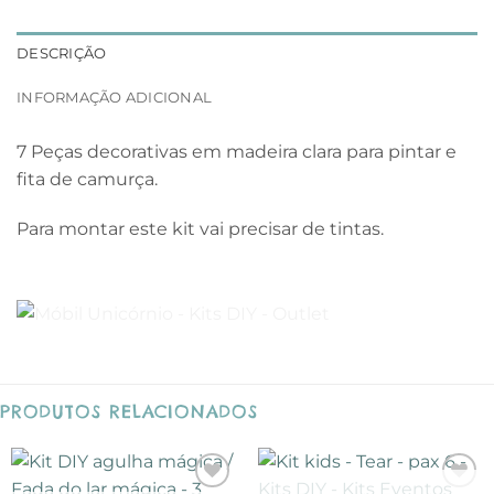
DESCRIÇÃO
INFORMAÇÃO ADICIONAL
7 Peças decorativas em madeira clara para pintar e
fita de camurça.
Para montar este kit vai precisar de tintas.
PRODUTOS RELACIONADOS