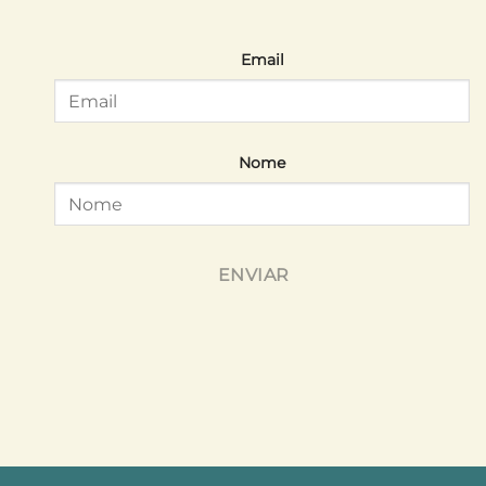
Email
Nome
ENVIAR