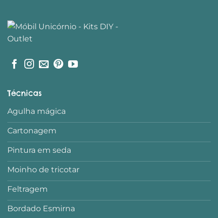
Técnicas
Agulha mágica
Cartonagem
Pintura em seda
Moinho de tricotar
Feltragem
Bordado Esmirna