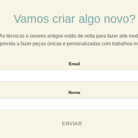
Vamos criar algo novo?
As técnicas e lavores antigos estão de volta para fazer arte mo
prenda a fazer peças únicas e personalizadas com trabalhos 
Email
Nome
ENVIAR