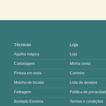
Técnicas
Loja
Agulha mágica
Loja
Cartonagem
Minha conta
Pintura em seda
Carrinho
Moinho de tricotar
Lista de desejos
Feltragem
Política de privacida
Bordado Esmirna
Termos e condições