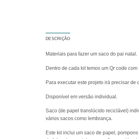
DESCRIÇÃO
Materiais para fazer um saco do pai natal.
Dentro de cada kit temos um Qr code com 
Para executar este projeto irá precisar de 
Disponível em versão individual.
Saco (de papel translúcido reciclável) ind
vários sacos como lembrança.
Este kit inclui um saco de papel, pompons