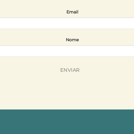
Email
Nome
ENVIAR