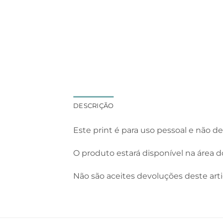
DESCRIÇÃO
Este print é para uso pessoal e não d
O produto estará disponível na área 
Não são aceites devoluções deste arti