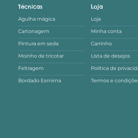
Técnicas
Loja
Agulha mágica
Loja
Cartonagem
Minha conta
Pintura em seda
Carrinho
Moinho de tricotar
Lista de desejos
Feltragem
Política de privaci
Bordado Esmirna
Termos e condiçõe