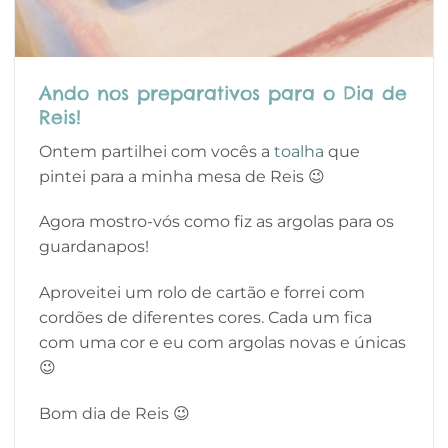
Ando nos preparativos para o Dia de
Reis!
Ontem partilhei com vocês a
toalha
que
pintei para a minha mesa de Reis 😉
Agora mostro-vós como fiz as argolas para os
guardanapos!
Aproveitei um rolo de cartão e forrei com
cordões de diferentes cores. Cada um fica
com uma cor e eu com argolas novas e únicas
😉
Bom dia de Reis 😉