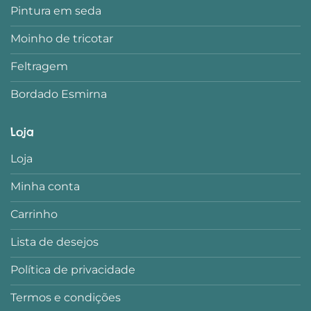
Pintura em seda
Moinho de tricotar
Feltragem
Bordado Esmirna
Loja
Loja
Minha conta
Carrinho
Lista de desejos
Política de privacidade
Termos e condições