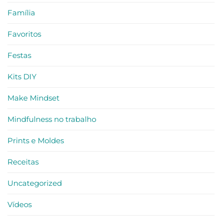
Família
Favoritos
Festas
Kits DIY
Make Mindset
Mindfulness no trabalho
Prints e Moldes
Receitas
Uncategorized
Vídeos