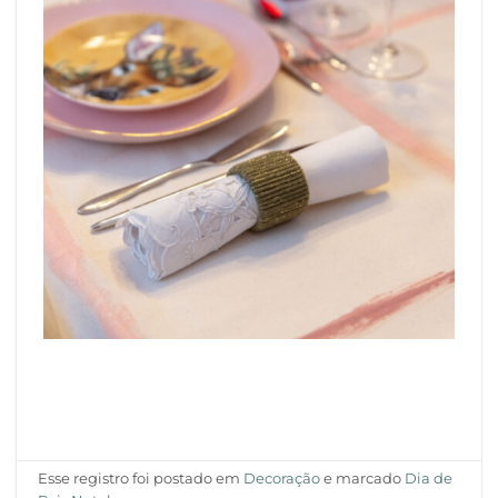
Esse registro foi postado em
Decoração
e marcado
Dia de