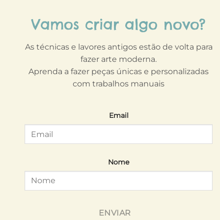
Vamos criar algo novo?
As técnicas e lavores antigos estão de volta para
fazer arte moderna.
Aprenda a fazer peças únicas e personalizadas
com trabalhos manuais
Email
Nome
ENVIAR