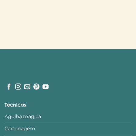
Técnicas
Agulha mágica
Cartonagem