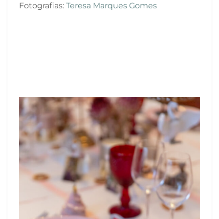
Fotografias:
Teresa Marques Gomes