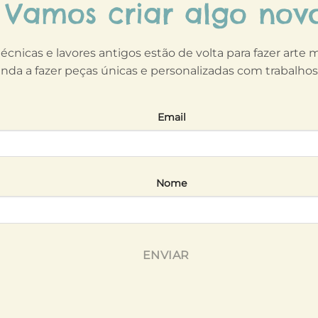
Vamos criar algo nov
técnicas e lavores antigos estão de volta para fazer arte
nda a fazer peças únicas e personalizadas com trabalho
Email
Nome
ENVIAR