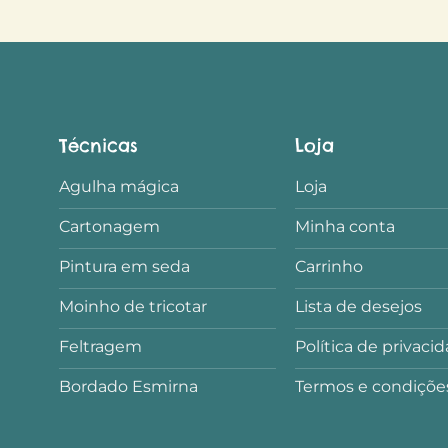
Técnicas
Loja
Agulha mágica
Loja
Cartonagem
Minha conta
Pintura em seda
Carrinho
Moinho de tricotar
Lista de desejos
Feltragem
Política de privaci
Bordado Esmirna
Termos e condiçõe