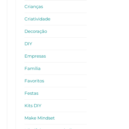
Crianças
Criatividade
Decoração
DIY
Empresas
Família
Favoritos
Festas
Kits DIY
Make Mindset