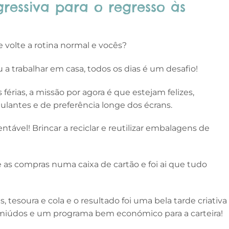
ressiva para o regresso às
e volte a rotina normal e vocês?
 a trabalhar em casa, todos os dias é um desafio!
 férias, a missão por agora é que estejam felizes,
ulantes e de preferência longe dos écrans.
tável! Brincar a reciclar e reutilizar embalagens de
as compras numa caixa de cartão e foi ai que tudo
 tesoura e cola e o resultado foi uma bela tarde criativa
iúdos e um programa bem económico para a carteira!