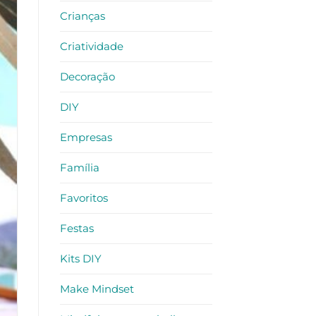
Crianças
Criatividade
Decoração
DIY
Empresas
Família
Favoritos
Festas
Kits DIY
Make Mindset