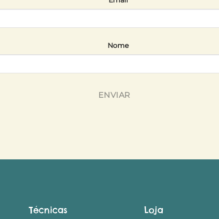
Nome
ENVIAR
Técnicas
Loja