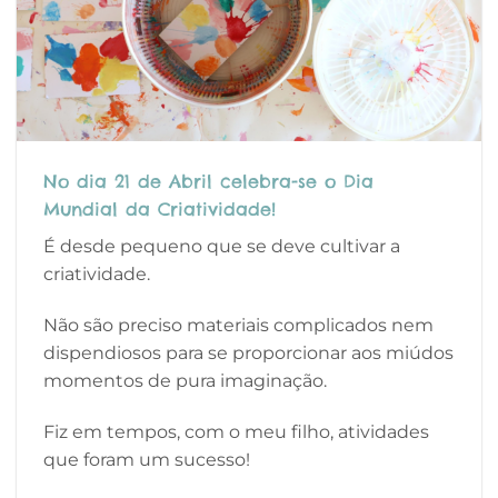
No dia 21 de Abril celebra-se o Dia
Mundial da Criatividade!
É desde pequeno que se deve cultivar a
criatividade.
Não são preciso materiais complicados nem
dispendiosos para se proporcionar aos miúdos
momentos de pura imaginação.
Fiz em tempos, com o meu filho, atividades
que foram um sucesso!