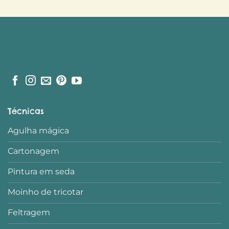
Técnicas
Agulha mágica
Cartonagem
Pintura em seda
Moinho de tricotar
Feltragem