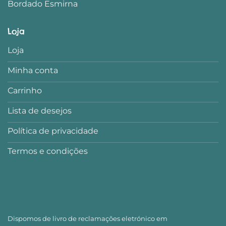
Bordado Esmirna
Loja
Loja
Minha conta
Carrinho
Lista de desejos
Política de privacidade
Termos e condições
Dispomos de livro de reclamações eletrónico em