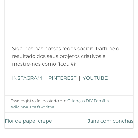
Siga-nos nas nossas redes sociais! Partilhe o
resultado dos seus projetos criativos e
mostre-nos como ficou 😉
INSTAGRAM
|
PINTEREST
|
YOUTUBE
Esse registro foi postado em
Crianças
,
DIY
,
Família
.
Adicione aos favoritos
.
Flor de papel crepe
Jarra com conchas