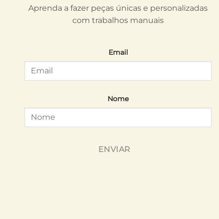
Aprenda a fazer peças únicas e personalizadas
com trabalhos manuais
Email
Nome
ENVIAR