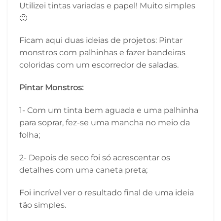
Utilizei tintas variadas e papel! Muito simples
🙂
Ficam aqui duas ideias de projetos: Pintar
monstros com palhinhas e fazer bandeiras
coloridas com um escorredor de saladas.
Pintar Monstros:
1-
Com um tinta bem aguada e uma palhinha
para soprar, fez-se uma mancha no meio da
folha;
2-
Depois de seco foi só acrescentar os
detalhes com uma caneta preta;
Foi incrível ver o resultado final de uma ideia
tão simples.