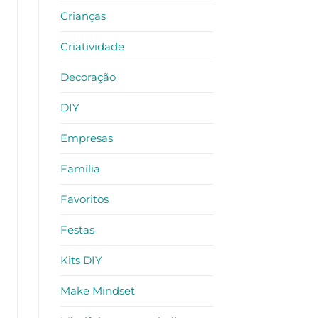
Crianças
Criatividade
Decoração
DIY
Empresas
Família
Favoritos
Festas
Kits DIY
Make Mindset