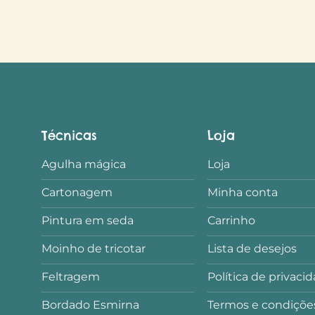
Técnicas
Loja
Agulha mágica
Loja
Cartonagem
Minha conta
Pintura em seda
Carrinho
Moinho de tricotar
Lista de desejos
Feltragem
Política de privaci
Bordado Esmirna
Termos e condiçõe