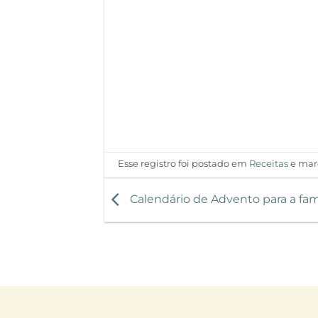
Esse registro foi postado em
Receitas
e ma
Calendário de Advento para a fam