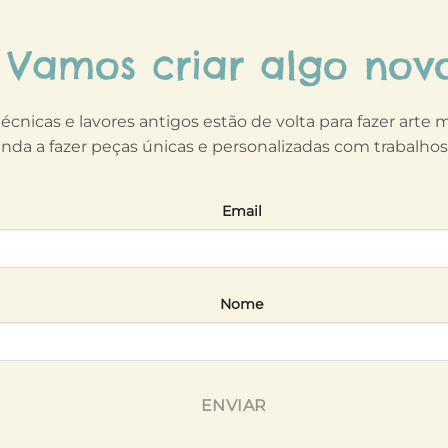
Vamos criar algo nov
técnicas e lavores antigos estão de volta para fazer arte
nda a fazer peças únicas e personalizadas com trabalho
Email
Nome
ENVIAR