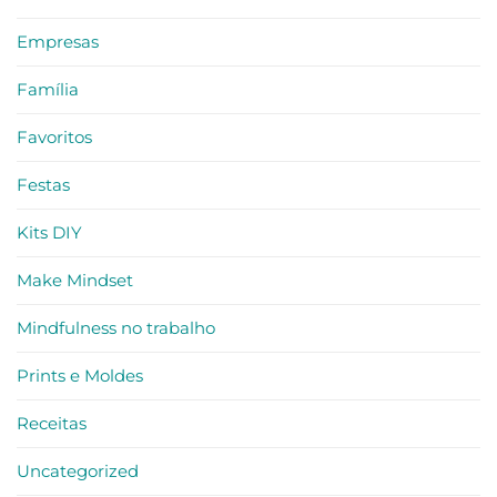
Empresas
Família
Favoritos
Festas
Kits DIY
Make Mindset
Mindfulness no trabalho
Prints e Moldes
Receitas
Uncategorized