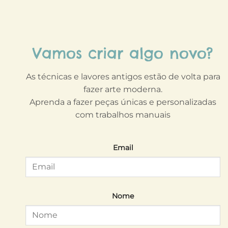
Vamos criar algo novo?
As técnicas e lavores antigos estão de volta para
fazer arte moderna.
Aprenda a fazer peças únicas e personalizadas
com trabalhos manuais
Email
Nome