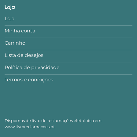
Loja
Loja
Minha conta
Carrinho
Lista de desejos
Política de privacidade
Termos e condições
Dispomos de livro de reclamações eletrónico em
www.livroreclamacoes.pt