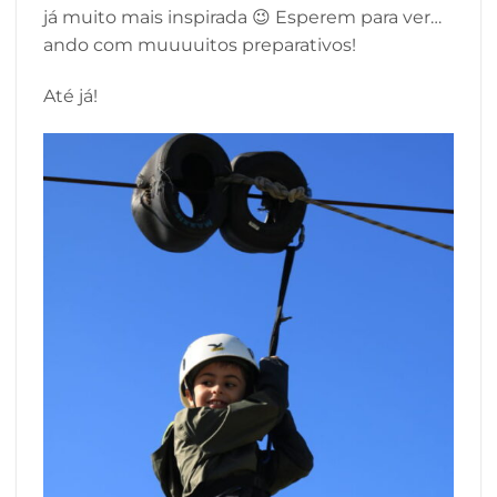
já muito mais inspirada 😉 Esperem para ver…
ando com muuuuitos preparativos!
Até já!