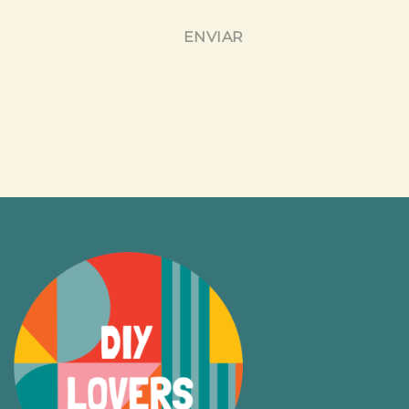
ENVIAR