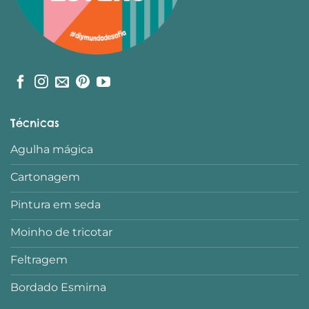
Técnicas
Agulha mágica
Cartonagem
Pintura em seda
Moinho de tricotar
Feltragem
Bordado Esmirna