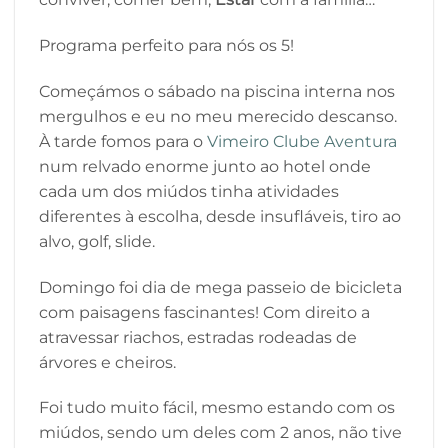
Programa perfeito para nós os 5!
Começámos o sábado na piscina interna nos
mergulhos e eu no meu merecido descanso.
À tarde fomos para o
Vimeiro Clube Aventura
num relvado enorme junto ao hotel onde
cada um dos miúdos tinha atividades
diferentes à escolha, desde insufláveis, tiro ao
alvo, golf, slide.
Domingo foi dia de mega passeio de bicicleta
com paisagens fascinantes! Com direito a
atravessar riachos, estradas rodeadas de
árvores e cheiros.
Foi tudo muito fácil, mesmo estando com os
miúdos, sendo um deles com 2 anos, não tive