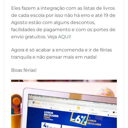
Eles fazem a integração com as listas de livros
de cada escola por isso não há erro e até 19 de
Agosto estão com alguns descontos,
facilidades de pagamento e com os portes de
envio gratuitos. Veja
AQUI
!
Agora é só acabar a encomenda e ir de férias
tranquila e não pensar mais em nada!
Boas férias!