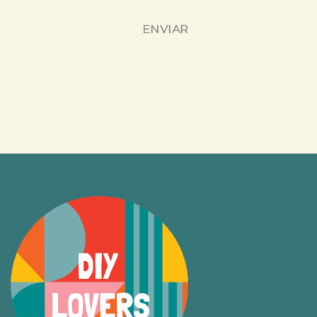
ENVIAR