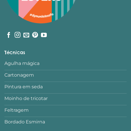
Técnicas
Agulha mágica
Cartonagem
Pintura em seda
Moinho de tricotar
Feltragem
Bordado Esmirna