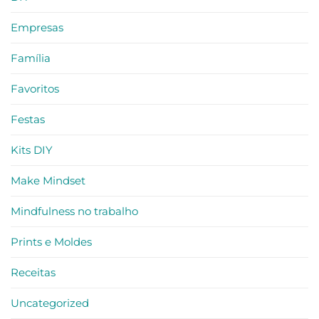
Empresas
Família
Favoritos
Festas
Kits DIY
Make Mindset
Mindfulness no trabalho
Prints e Moldes
Receitas
Uncategorized