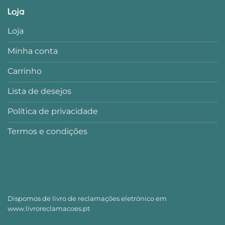
Loja
Loja
Minha conta
Carrinho
Lista de desejos
Política de privacidade
Termos e condições
Dispomos de livro de reclamações eletrónico em
www.livroreclamacoes.pt