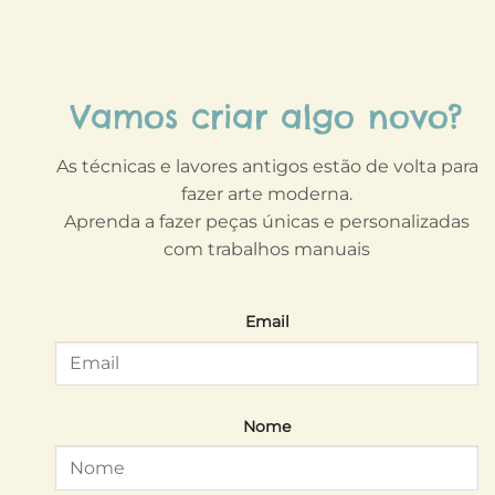
Vamos criar algo novo?
As técnicas e lavores antigos estão de volta para
fazer arte moderna.
Aprenda a fazer peças únicas e personalizadas
com trabalhos manuais
Email
Nome