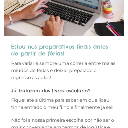
Estou nos preparativos finais antes
de partir de férias!
Para variar é sempre uma correria entre malas,
miúdos de férias e deixar preparado o
regresso às aulas!
Já trataram dos livros escolares?
Fiquei até à última para saber em que liceu
tinha entrado o meu filho e finalmente já sei!
Não foi a nossa primeira escolha por não ser o
mais conveniente em termos de logística e