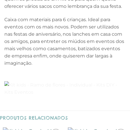
oferecer vários sacos como lembrança da sua festa.
Caixa com materiais para 6 crianças. Ideal para
eventos com os mais novos. Podem ser utilizados
nas festas de aniversário, nos lanches em casa com
os amigos, para entreter os miúdos em eventos dos
mais velhos como casamentos, batizados eventos
de empresa enfim, onde quiserem dar largas à
imaginação.
PRODUTOS RELACIONADOS