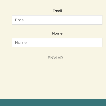
Email
Nome
ENVIAR