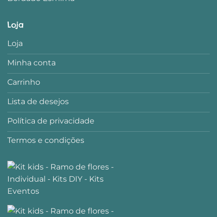
Loja
Loja
Minha conta
Carrinho
Lista de desejos
Política de privacidade
Termos e condições