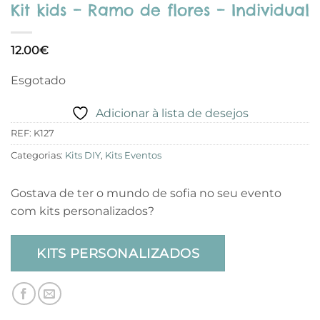
Kit kids – Ramo de flores – Individual
12.00
€
Esgotado
Adicionar à lista de desejos
REF:
K127
Categorias:
Kits DIY
,
Kits Eventos
Gostava de ter o mundo de sofia no seu evento
com kits personalizados?