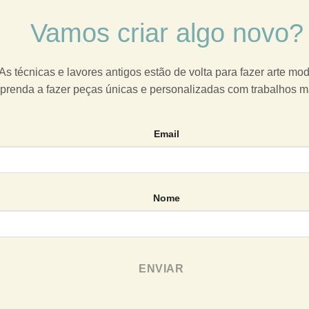
Vamos criar algo novo?
As técnicas e lavores antigos estão de volta para fazer arte mo
prenda a fazer peças únicas e personalizadas com trabalhos 
Email
Nome
ENVIAR