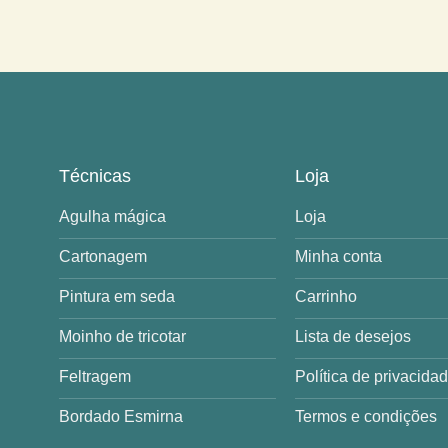
Técnicas
Loja
Agulha mágica
Loja
Cartonagem
Minha conta
Pintura em seda
Carrinho
Moinho de tricotar
Lista de desejos
Feltragem
Política de privacida
Bordado Esmirna
Termos e condições