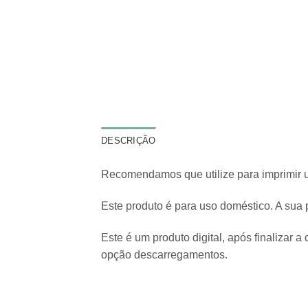
DESCRIÇÃO
Recomendamos que utilize para imprimir
Este produto é para uso doméstico. A sua 
Este é um produto digital, após finalizar 
opção descarregamentos.