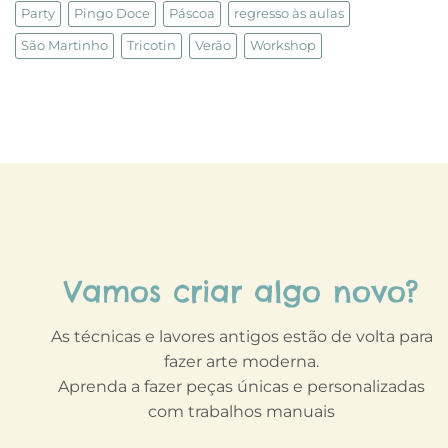
Party
Pingo Doce
Páscoa
regresso às aulas
São Martinho
Tricotin
Verão
Workshop
Vamos criar algo novo?
As técnicas e lavores antigos estão de volta para
fazer arte moderna.
Aprenda a fazer peças únicas e personalizadas
com trabalhos manuais