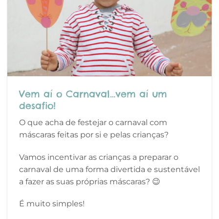
Vem aí o Carnaval…vem aí um
desafio!
O que acha de festejar o carnaval com
máscaras feitas por si e pelas crianças?
Vamos incentivar as crianças a preparar o
carnaval de uma forma divertida e sustentável
a fazer as suas próprias máscaras? 😉
É muito simples!