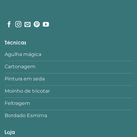
Técnicas
Agulha mágica
Cartonagem
Pintura em seda
Moinho de tricotar
Feltragem
Bordado Esmirna
Loja