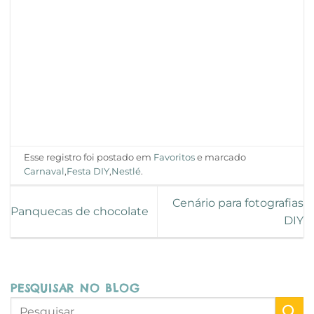
Esse registro foi postado em
Favoritos
e marcado
Carnaval
,
Festa DIY
,
Nestlé
.
Cenário para fotografias
Panquecas de chocolate
DIY
PESQUISAR NO BLOG