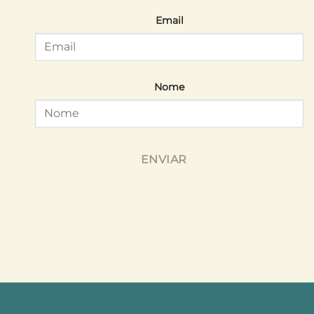
Email
Nome
ENVIAR