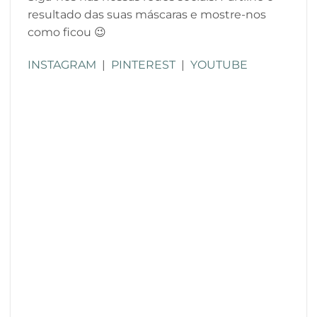
resultado das suas máscaras e mostre-nos
como ficou 😉
INSTAGRAM
|
PINTEREST
|
YOUTUBE