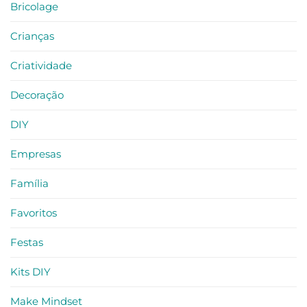
Bricolage
Crianças
Criatividade
Decoração
DIY
Empresas
Família
Favoritos
Festas
Kits DIY
Make Mindset