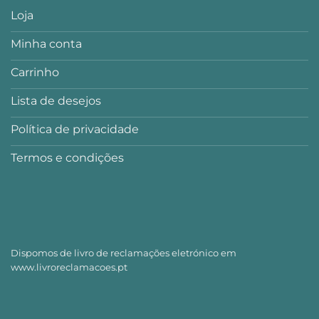
Loja
Minha conta
Carrinho
Lista de desejos
Política de privacidade
Termos e condições
Dispomos de livro de reclamações eletrónico em
www.livroreclamacoes.pt