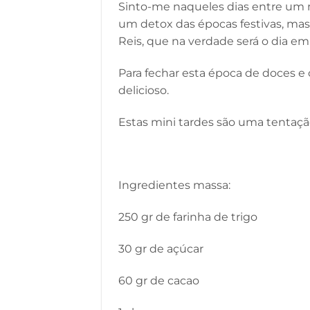
Sinto-me naqueles dias entre um
um detox das épocas festivas, m
Reis, que na verdade será o dia 
Para fechar esta época de doces e
delicioso.
Estas mini tardes são uma tentaç
Ingredientes massa:
250 gr de farinha de trigo
30 gr de açúcar
60 gr de cacao