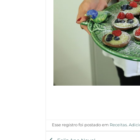
Esse registro foi postado em
Receitas
.
Adici