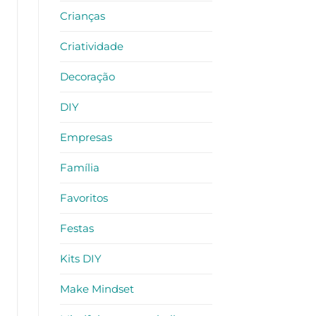
Crianças
Criatividade
Decoração
DIY
Empresas
Família
Favoritos
Festas
Kits DIY
Make Mindset