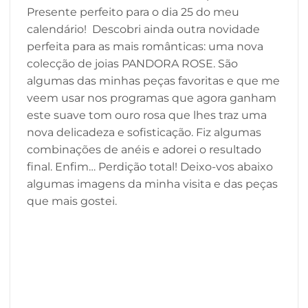
Presente perfeito para o dia 25 do meu
calendário! Descobri ainda outra novidade
perfeita para as mais românticas: uma nova
colecção de joias PANDORA ROSE. São
algumas das minhas peças favoritas e que me
veem usar nos programas que agora ganham
este suave tom ouro rosa que lhes traz uma
nova delicadeza e sofisticação. Fiz algumas
combinações de anéis e adorei o resultado
final. Enfim… Perdição total! Deixo-vos abaixo
algumas imagens da minha visita e das peças
que mais gostei.