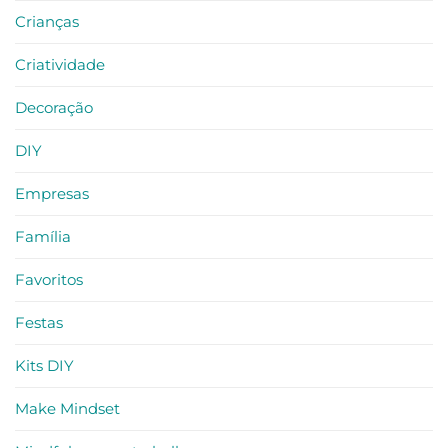
Crianças
Criatividade
Decoração
DIY
Empresas
Família
Favoritos
Festas
Kits DIY
Make Mindset