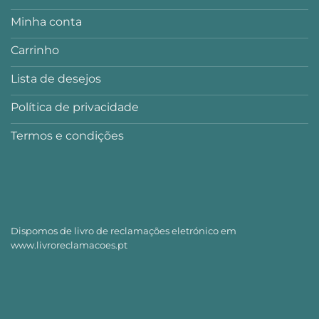
Minha conta
Carrinho
Lista de desejos
Política de privacidade
Termos e condições
Dispomos de livro de reclamações eletrónico em
www.livroreclamacoes.pt