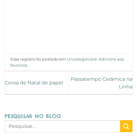
Esse registro foi postado em
Uncategorized
.
Adicione aos
favoritos
.
Passatempo Cerâmica na
Coroa de Natal de papel
Linha
PESQUISAR NO BLOG