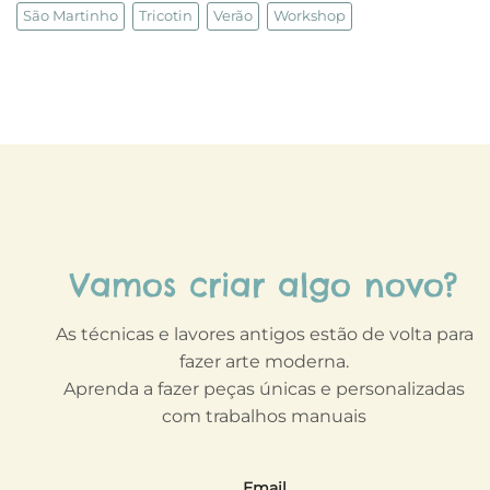
São Martinho
Tricotin
Verão
Workshop
Vamos criar algo novo?
As técnicas e lavores antigos estão de volta para
fazer arte moderna.
Aprenda a fazer peças únicas e personalizadas
com trabalhos manuais
Email