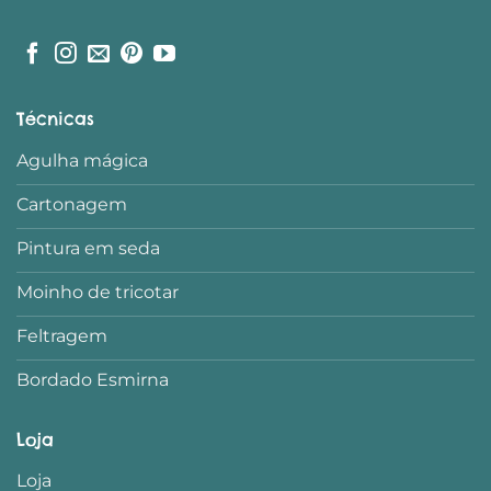
Técnicas
Agulha mágica
Cartonagem
Pintura em seda
Moinho de tricotar
Feltragem
Bordado Esmirna
Loja
Loja