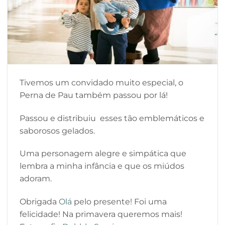
Tivemos um convidado muito especial, o
Perna de Pau também passou por lá!
Passou e distribuiu esses tão emblemáticos e
saborosos gelados.
Uma personagem alegre e simpática que
lembra a minha infância e que os miúdos
adoram.
Obrigada
Olá
pelo presente! Foi uma
felicidade! Na primavera queremos mais!