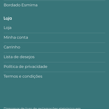
Bordado Esmirna
Loja
Loja
Minha conta
Carrinho
Lista de desejos
Política de privacidade
Termos e condições
Dispomos de livro de reclamações eletrónico em