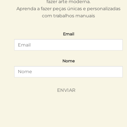
fazer arte moderna.
Aprenda a fazer peças únicas e personalizadas
com trabalhos manuais
Email
Nome
ENVIAR