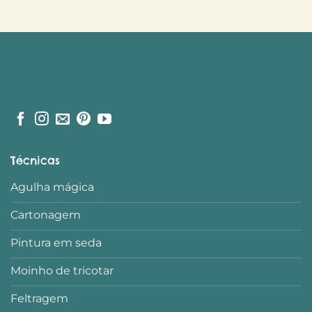
Técnicas
Agulha mágica
Cartonagem
Pintura em seda
Moinho de tricotar
Feltragem