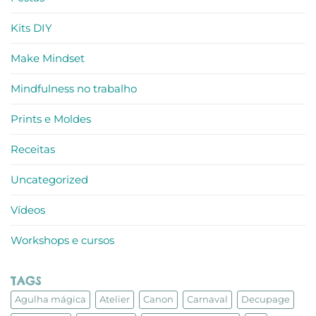
Kits DIY
Make Mindset
Mindfulness no trabalho
Prints e Moldes
Receitas
Uncategorized
Vídeos
Workshops e cursos
TAGS
Agulha mágica
Atelier
Canon
Carnaval
Decupage