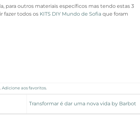
a, para outros materiais específicos mas tendo estas 3
ir fazer todos os
KITS DIY Mundo de Sofia
que foram
d
.
Adicione aos favoritos
.
Transformar é dar uma nova vida by Barbot