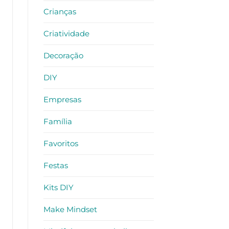
Crianças
Criatividade
Decoração
DIY
Empresas
Família
Favoritos
Festas
Kits DIY
Make Mindset