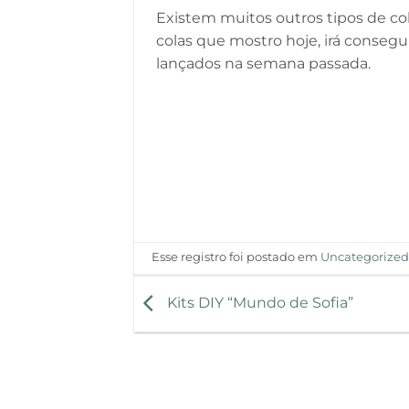
Existem muitos outros tipos de col
colas que mostro hoje, irá consegu
lançados na semana passada.
Esse registro foi postado em
Uncategorize
Kits DIY “Mundo de Sofia”