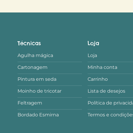
Técnicas
Loja
Agulha mágica
Loja
Cartonagem
Minha conta
Pintura em seda
Carrinho
Moinho de tricotar
Lista de desejos
Feltragem
Política de privaci
Bordado Esmirna
Termos e condiçõe