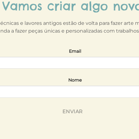
Vamos criar algo nov
técnicas e lavores antigos estão de volta para fazer arte
nda a fazer peças únicas e personalizadas com trabalho
Email
Nome
ENVIAR