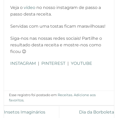
Veja o
vídeo
no nosso instagram de passo a
passo desta receita.
Servidas com uma tostas ficam maravilhosas!
Siga-nos nas nossas redes sociais! Partilhe o
resultado desta receita e mostre-nos como
ficou 😉
INSTAGRAM
|
PINTEREST
|
YOUTUBE
Esse registro foi postado em
Receitas
.
Adicione aos
favoritos
.
Insetos Imaginários
Dia da Borboleta