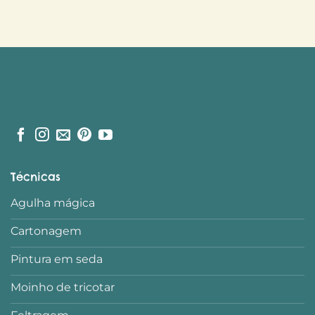
Técnicas
Agulha mágica
Cartonagem
Pintura em seda
Moinho de tricotar