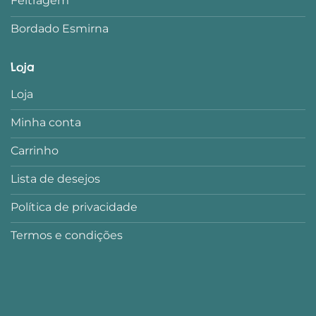
Feltragem
Bordado Esmirna
Loja
Loja
Minha conta
Carrinho
Lista de desejos
Política de privacidade
Termos e condições