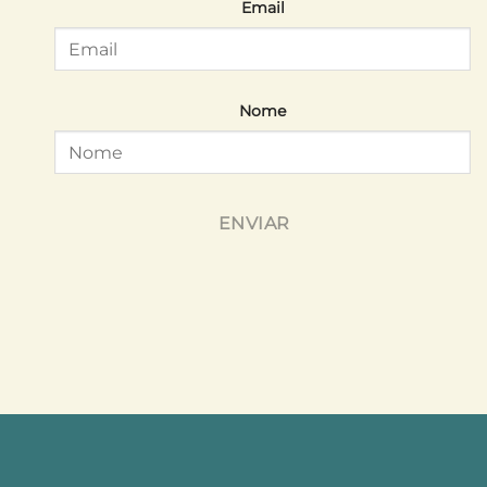
Email
Nome
ENVIAR