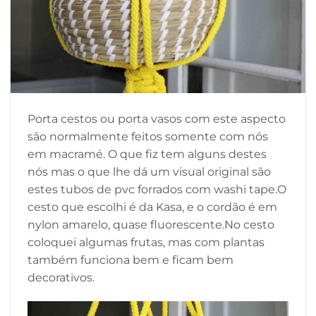
Porta cestos ou porta vasos com este aspecto
são normalmente feitos somente com nós
em macramé. O que fiz tem alguns destes
nós mas o que lhe dá um visual original são
estes tubos de pvc forrados com washi tape.O
cesto que escolhi é da Kasa, e o cordão é em
nylon amarelo, quase fluorescente.No cesto
coloquei algumas frutas, mas com plantas
também funciona bem e ficam bem
decorativos.