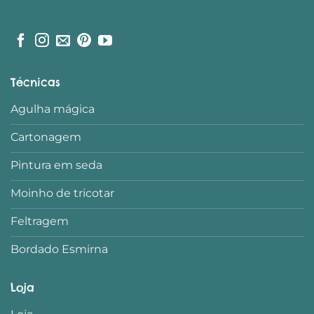
Técnicas
Agulha mágica
Cartonagem
Pintura em seda
Moinho de tricotar
Feltragem
Bordado Esmirna
Loja