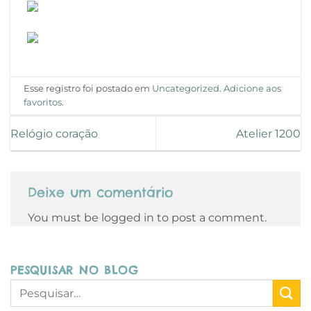
Esse registro foi postado em
Uncategorized
.
Adicione aos
favoritos
.
Relógio coração
Atelier 1200
Deixe um comentário
You must be logged in to post a comment.
PESQUISAR NO BLOG