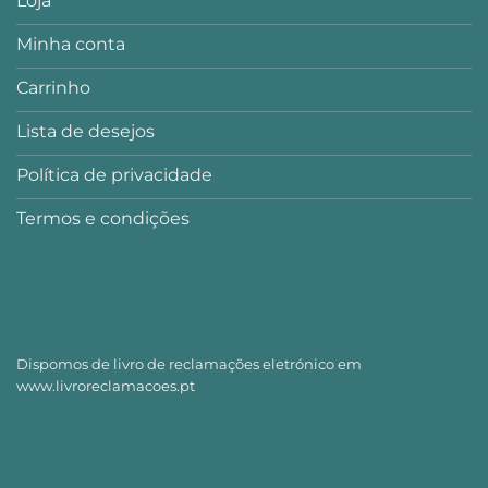
Loja
Minha conta
Carrinho
Lista de desejos
Política de privacidade
Termos e condições
Dispomos de livro de reclamações eletrónico em
www.livroreclamacoes.pt