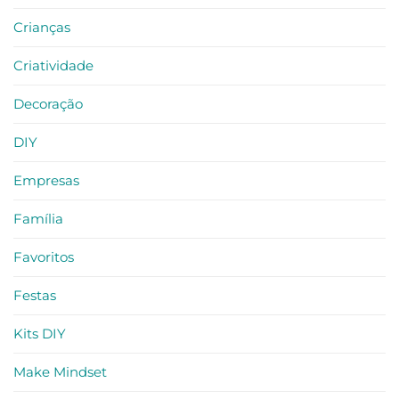
Crianças
Criatividade
Decoração
DIY
Empresas
Família
Favoritos
Festas
Kits DIY
Make Mindset