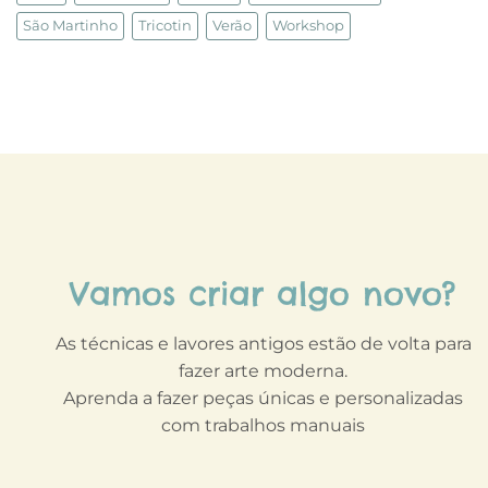
São Martinho
Tricotin
Verão
Workshop
Vamos criar algo novo?
As técnicas e lavores antigos estão de volta para
fazer arte moderna.
Aprenda a fazer peças únicas e personalizadas
com trabalhos manuais