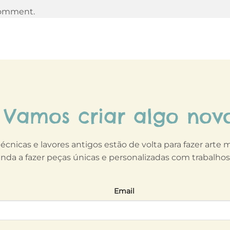
comment.
Vamos criar algo nov
técnicas e lavores antigos estão de volta para fazer arte
nda a fazer peças únicas e personalizadas com trabalho
Email