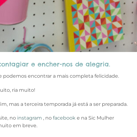
ontagiar e encher-nos de alegria.
e podemos encontrar a mais completa felicidade.
uito, ria muito!
, mas a terceira temporada já está a ser preparada.
ite, no
instagram
, no
facebook
e na Sic Mulher
muito em breve.