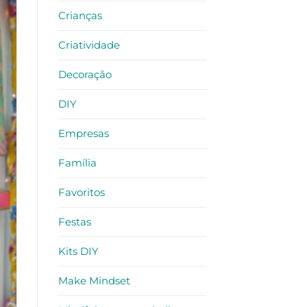
Crianças
Criatividade
Decoração
DIY
Empresas
Família
Favoritos
Festas
Kits DIY
Make Mindset