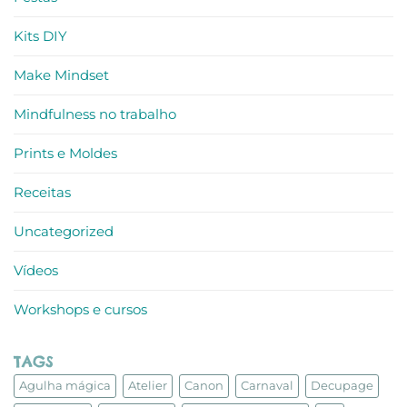
Kits DIY
Make Mindset
Mindfulness no trabalho
Prints e Moldes
Receitas
Uncategorized
Vídeos
Workshops e cursos
TAGS
Agulha mágica
Atelier
Canon
Carnaval
Decupage