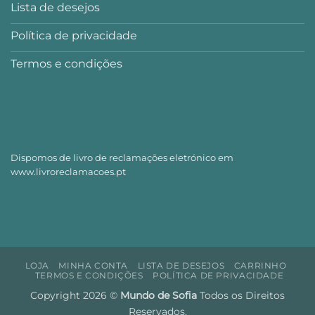
Lista de desejos
Política de privacidade
Termos e condições
Dispomos de livro de reclamações eletrónico em
www.livroreclamacoes.pt
LOJA
MINHA CONTA
LISTA DE DESEJOS
CARRINHO
TERMOS E CONDIÇÕES
POLÍTICA DE PRIVACIDADE
Copyright 2026 ©
Mundo de Sofia
Todos os Direitos
Reservados.