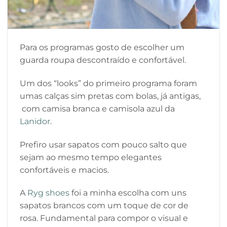
Para os programas gosto de escolher um
guarda roupa descontraído e confortável.
Um dos “looks” do primeiro programa foram
umas calças sim pretas com bolas, já antigas,
com camisa branca e camisola azul da
Lanidor
.
Prefiro usar sapatos com pouco salto que
sejam ao mesmo tempo elegantes
confortáveis e macios.
A
Ryg shoes
foi a minha escolha com uns
sapatos brancos com um toque de cor de
rosa. Fundamental para compor o visual e