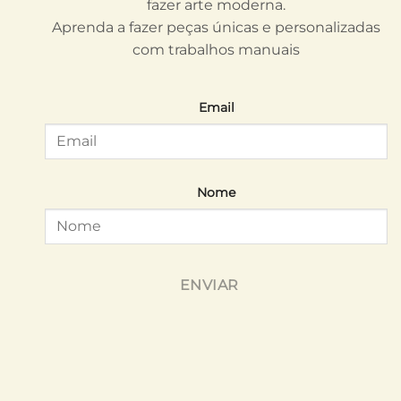
fazer arte moderna.
Aprenda a fazer peças únicas e personalizadas
com trabalhos manuais
Email
Nome
ENVIAR