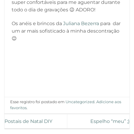
super confortáveis para me aguentar durante
todo o dia de gravações 😉 ADORO!
Os anéis e brincos da
Juliana Bezerra
para dar
um ar mais sofisticado à minha descontração
😉
Esse registro foi postado em
Uncategorized
.
Adicione aos
favoritos
.
Postais de Natal DIY
Espelho “meu” ;)