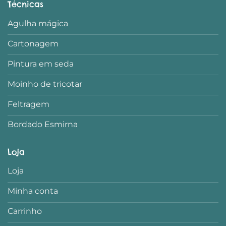
Técnicas
Agulha mágica
Cartonagem
Pintura em seda
Moinho de tricotar
Feltragem
Bordado Esmirna
Loja
Loja
Minha conta
Carrinho