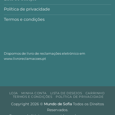
Política de privacidade
Termos e condições
Dispomos de livro de reclamações eletrónico em
www.livroreclamacoes.pt
LOJA
MINHA CONTA
LISTA DE DESEJOS
CARRINHO
TERMOS E CONDIÇÕES
POLÍTICA DE PRIVACIDADE
Copyright 2026 ©
Mundo de Sofia
Todos os Direitos
Reservados.