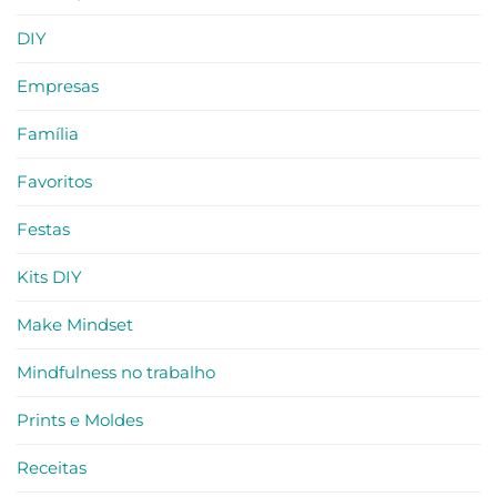
DIY
Empresas
Família
Favoritos
Festas
Kits DIY
Make Mindset
Mindfulness no trabalho
Prints e Moldes
Receitas