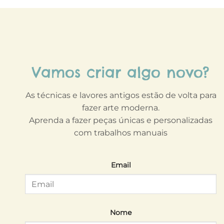
Vamos criar algo novo?
As técnicas e lavores antigos estão de volta para
fazer arte moderna.
Aprenda a fazer peças únicas e personalizadas
com trabalhos manuais
Email
Nome