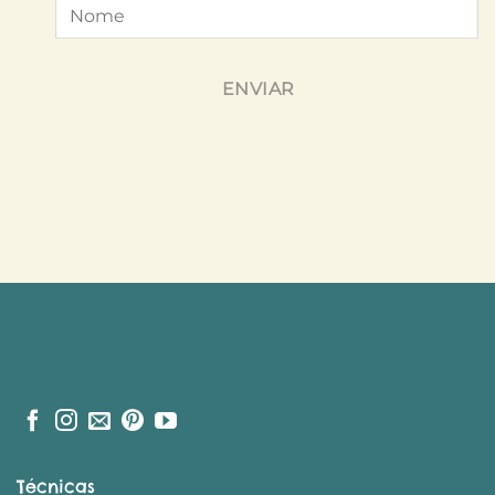
ENVIAR
Técnicas