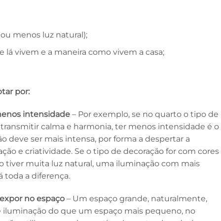
 ou menos luz natural);
e lá vivem e a maneira como vivem a casa;
ar por:
enos intensidade
– Por exemplo, se no quarto o tipo de
transmitir calma e harmonia, ter menos intensidade é o
ção deve ser mais intensa, por forma a despertar a
ção e criatividade. Se o tipo de decoração for com cores
 tiver muita luz natural, uma iluminação com mais
á toda a diferença.
 expor no espaço
– Um espaço grande, naturalmente,
 iluminação do que um espaço mais pequeno, no