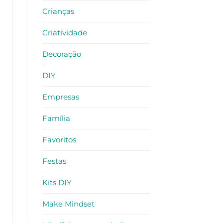
Crianças
Criatividade
Decoração
DIY
Empresas
Família
Favoritos
Festas
Kits DIY
Make Mindset