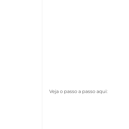
Veja o passo a passo aqui: