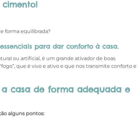
 cimento!
e forma equilibrada?
essenciais para dar conforto à casa.
tural ou artificial, é um grande ativador de boas
fogo”, que é vivo e ativo e que nos transmite conforto e
 a casa de forma adequada e
ão alguns pontos: