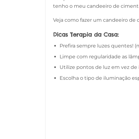
tenho o meu candeeiro de cimento 
Veja como fazer um candeeiro de 
Dicas Terapia da Casa:
Prefira sempre luzes quentes! 
Limpe com regularidade as lâmp
Utilize pontos de luz em vez de 
Escolha o tipo de iluminação esp