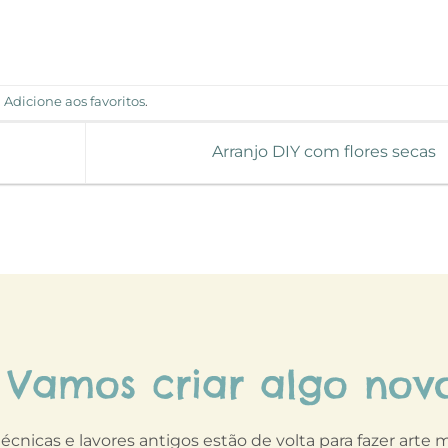
.
Adicione aos favoritos
.
Arranjo DIY com flores secas
Vamos criar algo nov
técnicas e lavores antigos estão de volta para fazer arte