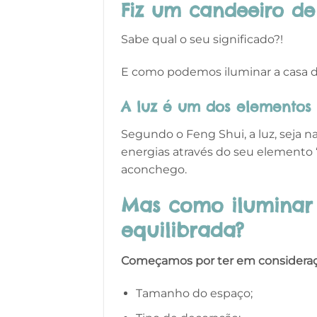
Fiz um candeeiro de
Sabe qual o seu significado?!
E como podemos iluminar a casa d
A luz é um dos elementos 
Segundo o Feng Shui, a luz, seja na
energias através do seu elemento “
aconchego.
Mas como iluminar
equilibrada?
Começamos por ter em consideraç
Tamanho do espaço;