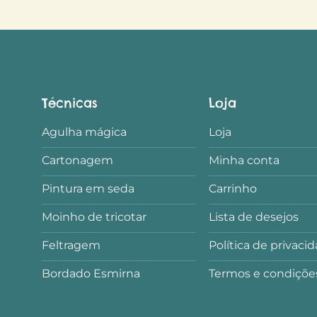
Técnicas
Loja
Agulha mágica
Loja
Cartonagem
Minha conta
Pintura em seda
Carrinho
Moinho de tricotar
Lista de desejos
Feltragem
Política de privaci
Bordado Esmirna
Termos e condiçõe