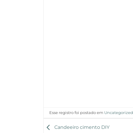
Esse registro foi postado em
Uncategorize
Candeeiro cimento DIY