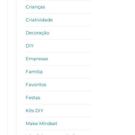
Crianças
Criatividade
Decoração
DIY
Empresas
Família
Favoritos
Festas
Kits DIY
Make Mindset