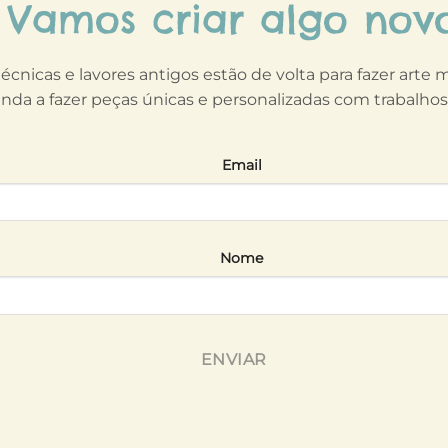
Vamos criar algo nov
técnicas e lavores antigos estão de volta para fazer arte
nda a fazer peças únicas e personalizadas com trabalho
Email
Nome
ENVIAR