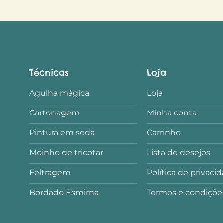
Técnicas
Loja
Agulha mágica
Loja
Cartonagem
Minha conta
Pintura em seda
Carrinho
Moinho de tricotar
Lista de desejos
Feltragem
Política de privaci
Bordado Esmirna
Termos e condiçõe