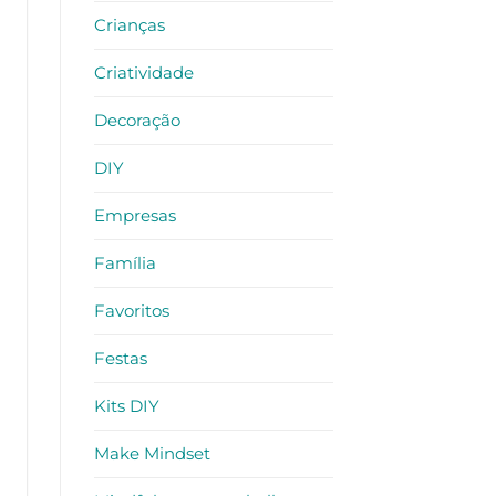
Crianças
Criatividade
Decoração
DIY
Empresas
Família
Favoritos
Festas
Kits DIY
Make Mindset