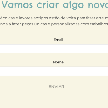
Vamos criar algo nov
técnicas e lavores antigos estão de volta para fazer arte
nda a fazer peças únicas e personalizadas com trabalho
Email
Nome
ENVIAR