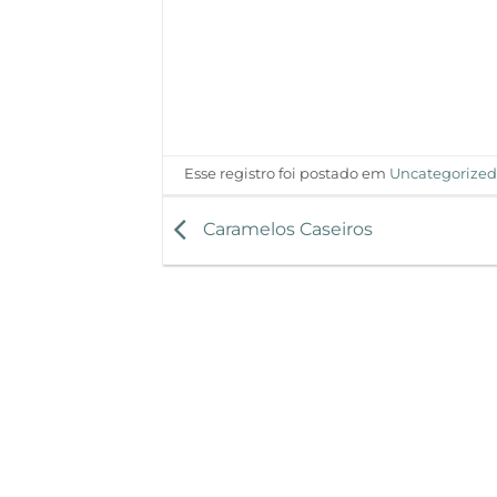
Esse registro foi postado em
Uncategorize
Caramelos Caseiros