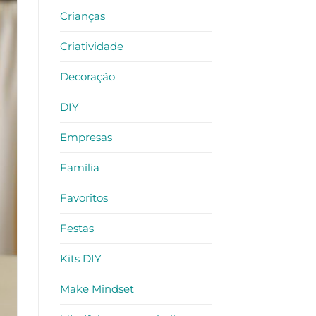
Crianças
Criatividade
Decoração
DIY
Empresas
Família
Favoritos
Festas
Kits DIY
Make Mindset