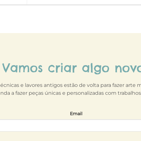
Vamos criar algo nov
técnicas e lavores antigos estão de volta para fazer arte
nda a fazer peças únicas e personalizadas com trabalho
Email