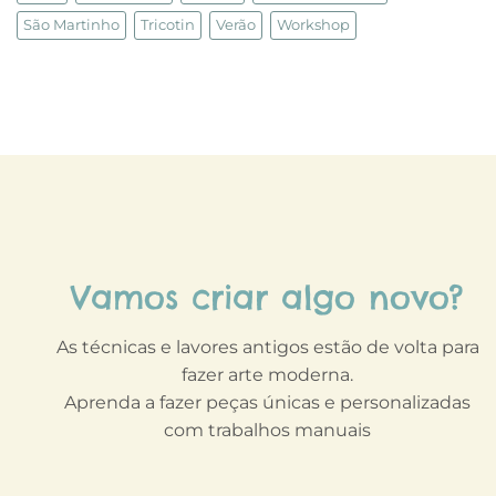
São Martinho
Tricotin
Verão
Workshop
Vamos criar algo novo?
As técnicas e lavores antigos estão de volta para
fazer arte moderna.
Aprenda a fazer peças únicas e personalizadas
com trabalhos manuais