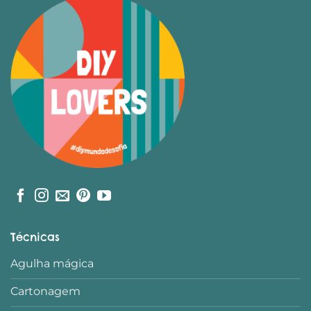
Técnicas
Agulha mágica
Cartonagem