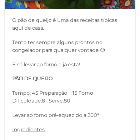
O pão de queijo é uma das receitas típicas
aqui de casa.
Tento ter sempre alguns prontos no
congelador para qualquer vontade 😉
É só levar ao forno e já está!
PÃO DE QUEIJO
Tempo: 45 Preparação + 15 Forno
Dificuldade:8 Serve:80
Levar ao forno pré-aquecido a 200º
Ingredientes