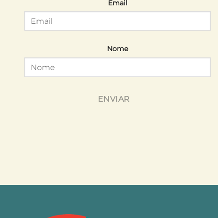
Email
Nome
ENVIAR