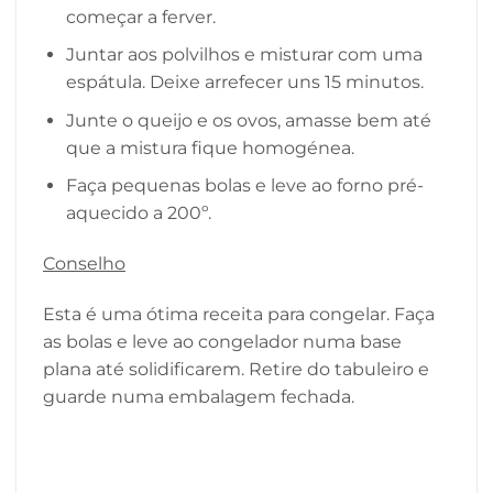
começar a ferver.
Juntar aos polvilhos e misturar com uma
espátula. Deixe arrefecer uns 15 minutos.
Junte o queijo e os ovos, amasse bem até
que a mistura fique homogénea.
Faça pequenas bolas e leve ao forno pré-
aquecido a 200º.
Conselho
Esta é uma ótima receita para congelar. Faça
as bolas e leve ao congelador numa base
plana até solidificarem. Retire do tabuleiro e
guarde numa embalagem fechada.