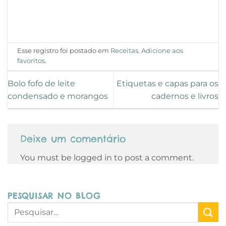
Esse registro foi postado em
Receitas
.
Adicione aos
favoritos
.
Bolo fofo de leite
Etiquetas e capas para os
condensado e morangos
cadernos e livros
Deixe um comentário
You must be logged in to post a comment.
PESQUISAR NO BLOG