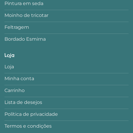
Pintura em seda
Moinho de tricotar
Feltragem
Bordado Esmirna
Loja
Loja
Minha conta
Carrinho
Lista de desejos
Política de privacidade
Termos e condições