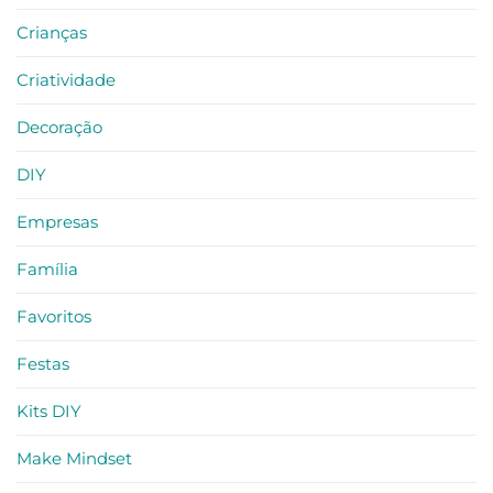
Crianças
Criatividade
Decoração
DIY
Empresas
Família
Favoritos
Festas
Kits DIY
Make Mindset